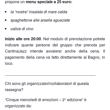
propone un
menu speciale a 25 euro:
la “nostra” insalata di mare calda
spaghettone alle arselle sgusciate
calice di vino
inizio alle ore 20:00
. Nel modulo di prenotazione potrete
indicare quante persone del gruppo che prenota per
CantinaJazz intende avvalersi anche della cena. Il
pagamento della cena va fatto direttamente al Bagno, in
loco.
_________________________________________
Chi sono gli organizzatori/collaboratori di questa
rassegna?
“Cinque mercoledì di emozioni – 2° edizione” è
organizzato da: