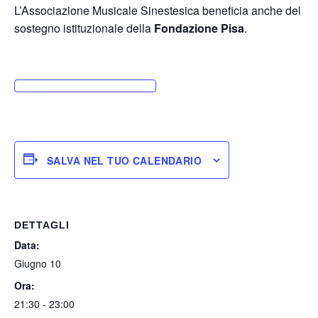
L’Associazione Musicale Sinestesica beneficia anche del
sostegno istituzionale della
Fondazione Pisa
.
SALVA NEL TUO CALENDARIO
DETTAGLI
Data:
Giugno 10
Ora:
21:30 - 23:00