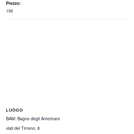
Prezzo:
15€
LUOGO
BAM: Bagno degli Americani
viali del Tirreno, 8