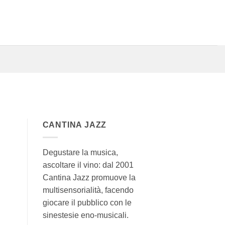
CANTINA JAZZ
Degustare la musica,
ascoltare il vino: dal 2001
Cantina Jazz promuove la
multisensorialità, facendo
giocare il pubblico con le
sinestesie eno-musicali.