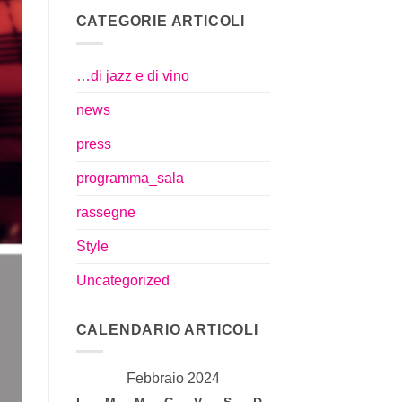
CATEGORIE ARTICOLI
…di jazz e di vino
news
press
programma_sala
rassegne
Style
Uncategorized
CALENDARIO ARTICOLI
Febbraio 2024