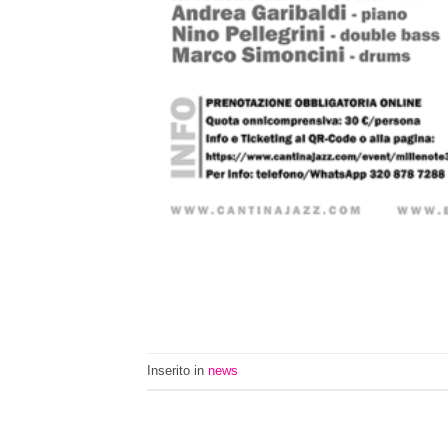
Inserito in
news