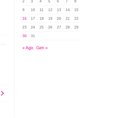
2
3
4
5
6
7
8
9
10
11
12
13
14
15
16
17
18
19
20
21
22
23
24
25
26
27
28
29
30
31
« Ago
Gen »