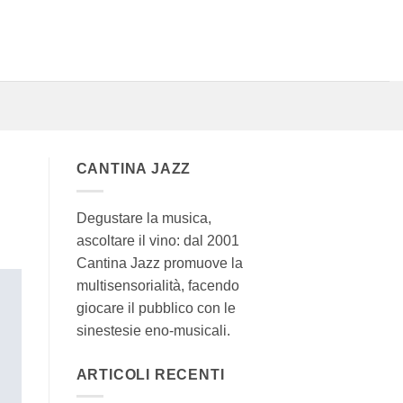
CANTINA JAZZ
Degustare la musica,
ascoltare il vino: dal 2001
Cantina Jazz promuove la
multisensorialità, facendo
giocare il pubblico con le
sinestesie eno-musicali.
ARTICOLI RECENTI