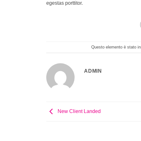
egestas porttitor.
Questo elemento è stato in
ADMIN
New Client Landed