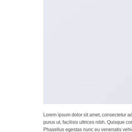
Lorem ipsum dolor sit amet, consectetur ad
purus ut, facilisis ultrices nibh. Quisque 
Phasellus egestas nunc eu venenatis vehicu